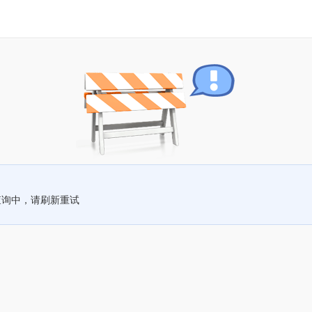
查询中，请刷新重试