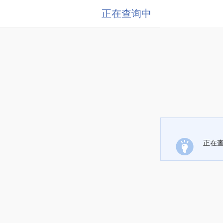
正在查询中
正在