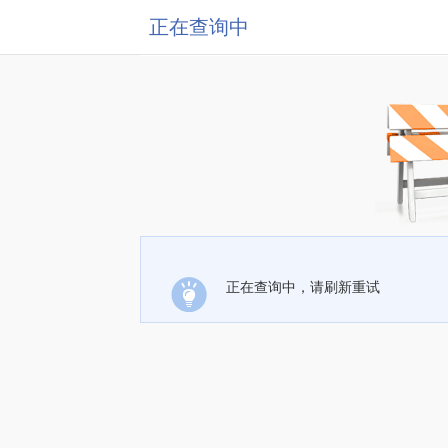
正在查询中
正在查询中，请刷新重试