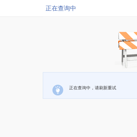
正在查询中
正在查询中，请刷新重试